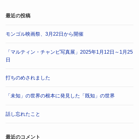
最近の投稿
モンゴル映画祭、3月22日から開催
「マルティン・チャンビ写真展」2025年1月12日～1月25
日
打ちのめされました
「未知」の世界の根本に発見した「既知」の世界
話し忘れたこと
最近のコメント