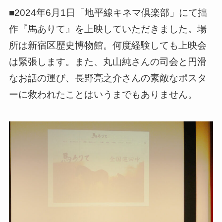
■2024年6月1日「地平線キネマ倶楽部」にて拙
作『馬ありて』を上映していただきました。場
所は新宿区歴史博物館。何度経験しても上映会
は緊張します。また、丸山純さんの司会と円滑
なお話の運び、長野亮之介さんの素敵なポスタ
ーに救われたことはいうまでもありません。