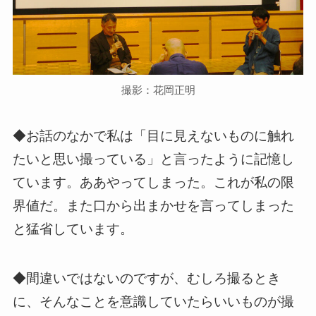
撮影：花岡正明
◆お話のなかで私は「目に見えないものに触れ
たいと思い撮っている」と言ったように記憶し
ています。ああやってしまった。これが私の限
界値だ。また口から出まかせを言ってしまった
と猛省しています。
◆間違いではないのですが、むしろ撮るとき
に、そんなことを意識していたらいいものが撮