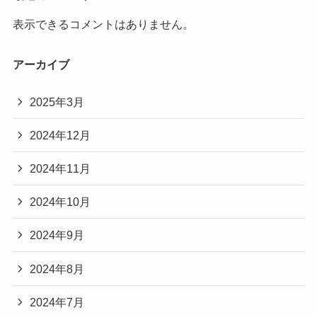
表示できるコメントはありません。
アーカイブ
2025年3月
2024年12月
2024年11月
2024年10月
2024年9月
2024年8月
2024年7月