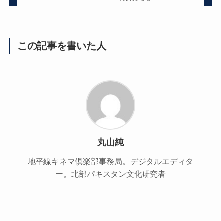
この記事を書いた人
丸山純
地平線キネマ倶楽部事務局。デジタルエディタ
ー。北部パキスタン文化研究者