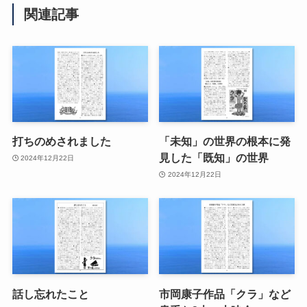
関連記事
打ちのめされました
「未知」の世界の根本に発
見した「既知」の世界
2024年12月22日
2024年12月22日
話し忘れたこと
市岡康子作品「クラ」など