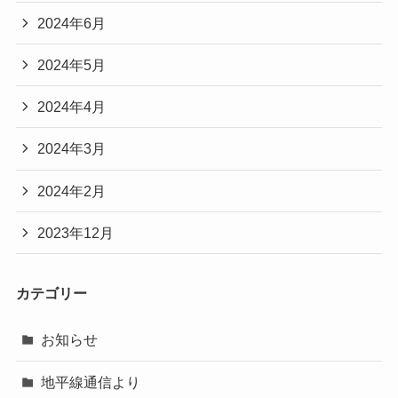
2024年6月
2024年5月
2024年4月
2024年3月
2024年2月
2023年12月
カテゴリー
お知らせ
地平線通信より