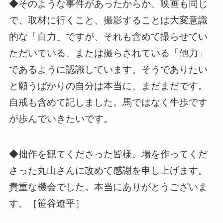
◆そのような事件があったからか、映画も同じ
で、取材に行くこと、撮影することは大変意識
的な「自力」ですが、それも含めて撮らせてい
ただいている、または撮らされている「他力」
であるように認識しています。そうでありたい
と願うばかりの自分は本当に、まだまだです。
自戒も含めて記しました。馬ではなく牛歩です
が歩んでいきたいです。
◆拙作を観てくださった皆様、場を作ってくだ
さった丸山さんに改めて感謝を申し上げます。
貴重な機会でした。本当にありがとうございま
す。［笹谷遼平］