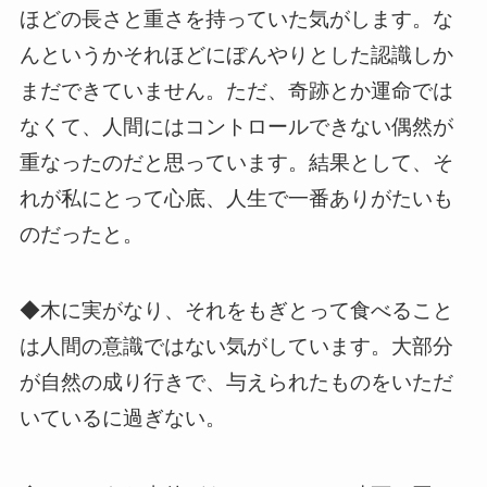
ほどの長さと重さを持っていた気がします。な
んというかそれほどにぼんやりとした認識しか
まだできていません。ただ、奇跡とか運命では
なくて、人間にはコントロールできない偶然が
重なったのだと思っています。結果として、そ
れが私にとって心底、人生で一番ありがたいも
のだったと。
◆木に実がなり、それをもぎとって食べること
は人間の意識ではない気がしています。大部分
が自然の成り行きで、与えられたものをいただ
いているに過ぎない。