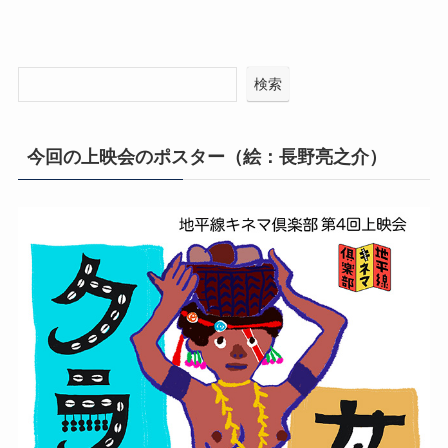
検索
今回の上映会のポスター（絵：長野亮之介）