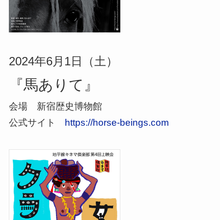
2024年6月1日（土）
『馬ありて』
会場 新宿歴史博物館
公式サイト
https://horse-beings.com