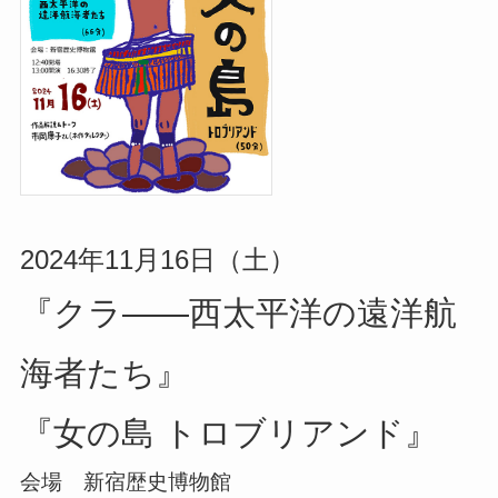
2024年11月16日（土）
『クラ——西太平洋の遠洋航
海者たち』
『女の島 トロブリアンド』
会場 新宿歴史博物館