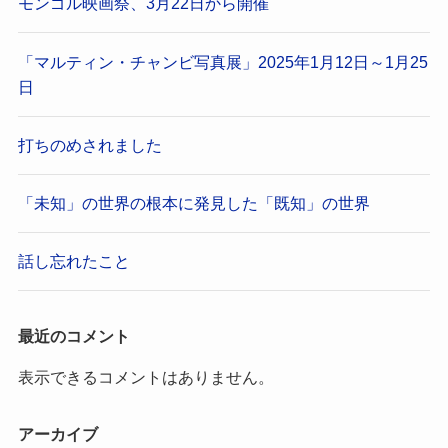
モンゴル映画祭、3月22日から開催
「マルティン・チャンビ写真展」2025年1月12日～1月25
日
打ちのめされました
「未知」の世界の根本に発見した「既知」の世界
話し忘れたこと
最近のコメント
表示できるコメントはありません。
アーカイブ