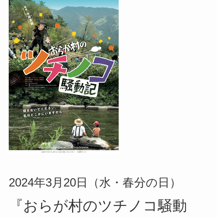
2024年3月20日（水・春分の日）
『おらが村のツチノコ騒動