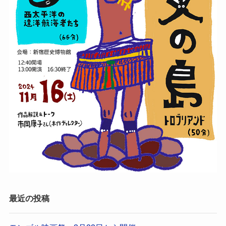
最近の投稿