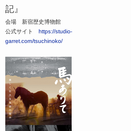
記』
会場 新宿歴史博物館
公式サイト
https://studio-
garret.com/tsuchinoko/