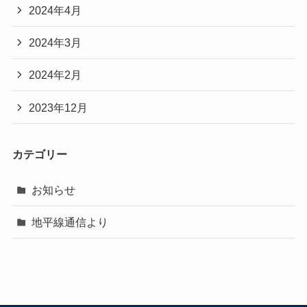
2024年4月
2024年3月
2024年2月
2023年12月
カテゴリー
お知らせ
地平線通信より