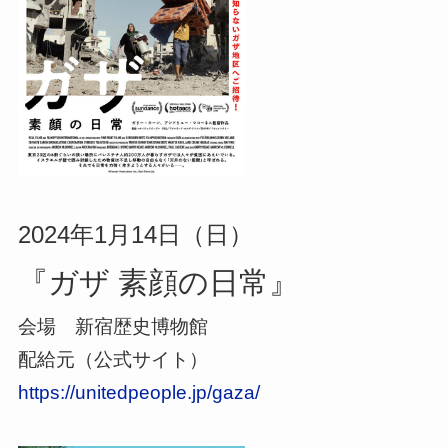
2024年1月14日（日）
『ガザ 素顔の日常』
会場 新宿歴史博物館
配給元（公式サイト）
https://unitedpeople.jp/gaza/