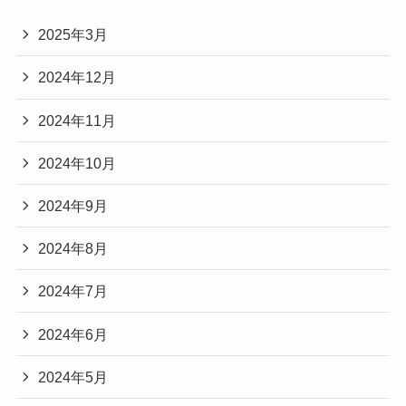
2025年3月
2024年12月
2024年11月
2024年10月
2024年9月
2024年8月
2024年7月
2024年6月
2024年5月