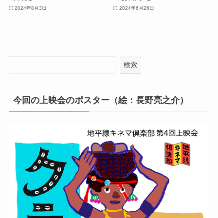
2024年8月3日
2024年6月26日
検索
今回の上映会のポスター（絵：長野亮之介）