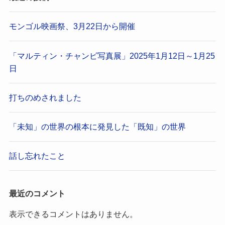
モンゴル映画祭、3月22日から開催
「マルティン・チャンビ写真展」2025年1月12日～1月25
日
打ちのめされました
「未知」の世界の根本に発見した「既知」の世界
話し忘れたこと
最近のコメント
表示できるコメントはありません。