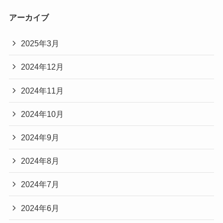
アーカイブ
2025年3月
2024年12月
2024年11月
2024年10月
2024年9月
2024年8月
2024年7月
2024年6月