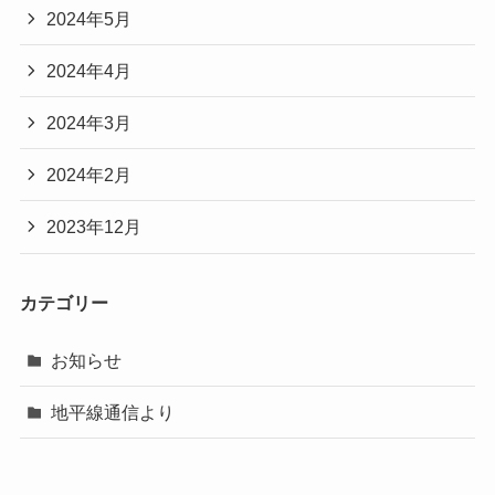
2024年5月
2024年4月
2024年3月
2024年2月
2023年12月
カテゴリー
お知らせ
地平線通信より