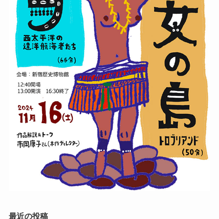
最近の投稿