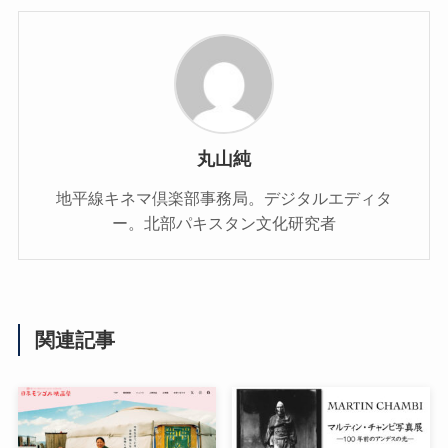
丸山純
地平線キネマ倶楽部事務局。デジタルエディタ
ー。北部パキスタン文化研究者
関連記事