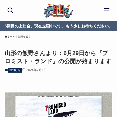
5回目の上映会、現在企画中です。もう少しお待ちください。
ホーム
お知らせ
山形の飯野さんより：6月29日から『プ
ロミスト・ランド』の公開が始まります
2024年7月1日
お知らせ