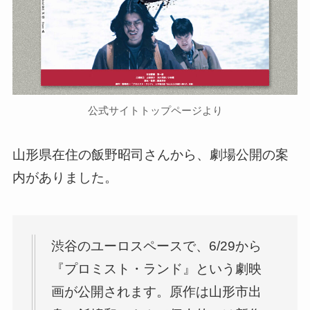
公式サイトトップページより
山形県在住の飯野昭司さんから、劇場公開の案
内がありました。
渋谷のユーロスペースで、6/29から
『プロミスト・ランド』という劇映
画が公開されます。原作は山形市出