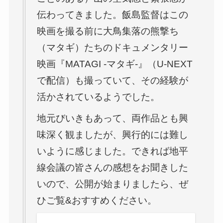
伝わってきました。飯島監督はこの
映画を撮る前に大鳥集落の熊撃ち
（マタギ）たちのドキュメンタリー
映画『MATAGI -マタギ-』（U-NEXT
で配信）も撮っていて、その経験が
活かされているようでした。
地元びいきもあって、両作品とも興
味深く観ましたが、興行的には難し
いように感じました。できれば地平
線会議の皆さんの感想をお聞きした
いので、公開が始まりましたら、ぜ
ひご覧&おすすめください。