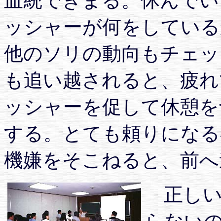
血統できまる。休んでい
ッシャーが何をしている
他のソリの動向もチェッ
も追い越されると、疲れ
ッシャーを促して休憩を
する。とても頼りになる
機嫌をそこねると、前へ
正しい