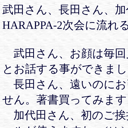
武田さん、長田さん、加
HARAPPA-2次会に流
武田さん、お顔は毎回
とお話する事ができました
長田さん、遠いのにお
せん。著書買ってみます。(
加代田さん、初のご挨