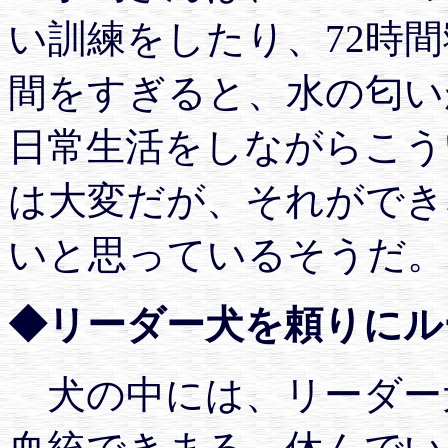
い訓練をしたり、72時間
間をすぎると、水の匂い
日常生活をしながらこう
は大変だが、それができ
いと思っているそうだ。
◆リーダー犬を頼りにル
犬の中には、リーダー