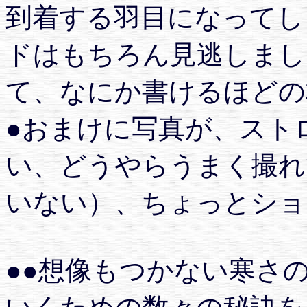
到着する羽目になってし
ドはもちろん見逃しまし
て、なにか書けるほどの
●おまけに写真が、スト
い、どうやらうまく撮れ
いない）、ちょっとショッ
●●想像もつかない寒さ