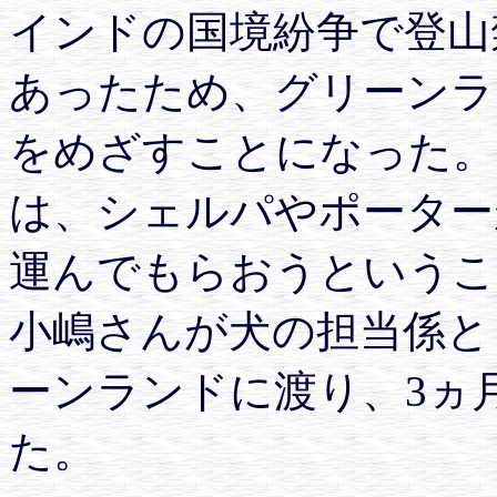
インドの国境紛争で登山
あったため、グリーンラ
をめざすことになった。
は、シェルパやポーター
運んでもらおうというこ
小嶋さんが犬の担当係と
ーンランドに渡り、3ヵ
た。