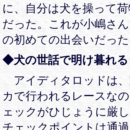
に、自分は犬を操って荷
だった。これが小嶋さん
の初めての出会いだった
◆犬の世話で明け暮れる
アイディタロッドは、
カで行われるレースなの
ェックがひじょうに厳し
チェックポイントは通過