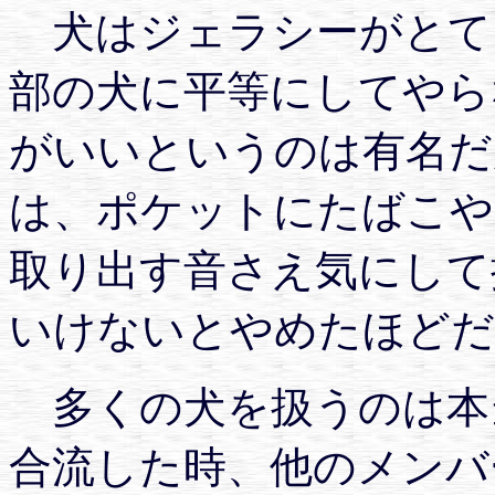
犬はジェラシーがとて
部の犬に平等にしてやら
がいいというのは有名だ
は、ポケットにたばこや
取り出す音さえ気にして
いけないとやめたほどだ
多くの犬を扱うのは本
合流した時、他のメンバ