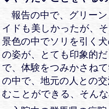
報告の中で、グリーン
イドも美しかったが、そ
景色の中でソリを引く犬
の姿が、とても印象的だ
で、体験をつみかさねて
の中で、地元の人との交
むことができる、そんな