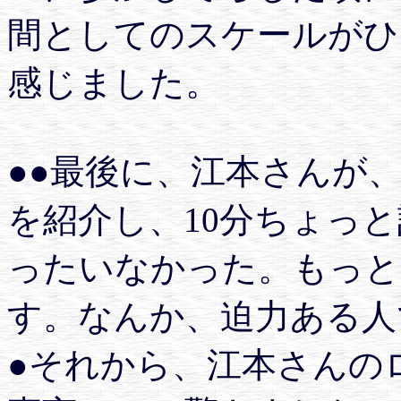
間としてのスケールがひ
感じました。
●●最後に、江本さんが
を紹介し、10分ちょっ
ったいなかった。もっと
す。なんか、迫力ある人
●それから、江本さんの