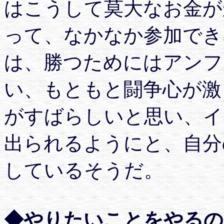
はこうして莫大なお金が
って、なかなか参加でき
は、勝つためにはアンフ
い、もともと闘争心が激
がすばらしいと思い、イ
出られるようにと、自分
しているそうだ。
◆やりたいことをやるの