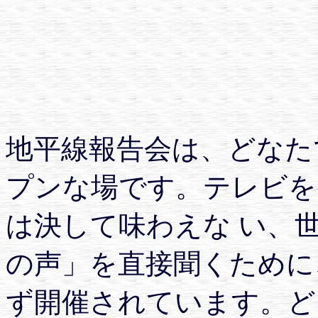
地平線報告会は、どなた
プンな場です。テレビを
は決して味わえな い、
の声」を直接聞くために、
ず開催されています。ど