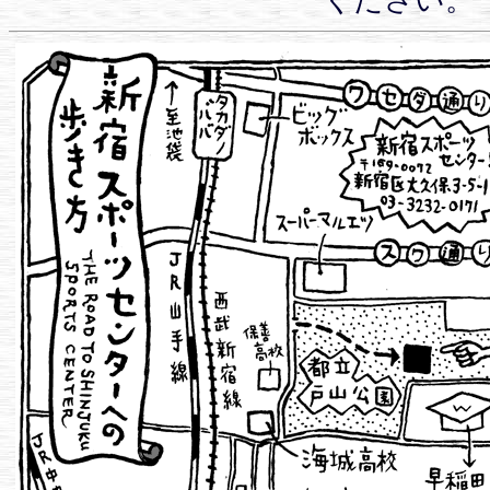
ください。