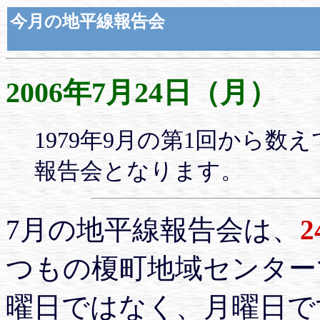
今月の地平線報告会
2006年7月24日（月）
1979年9月の第1回から数
報告会となります。
7月の地平線報告会は、
つもの榎町地域センター
曜日ではなく、月曜日で