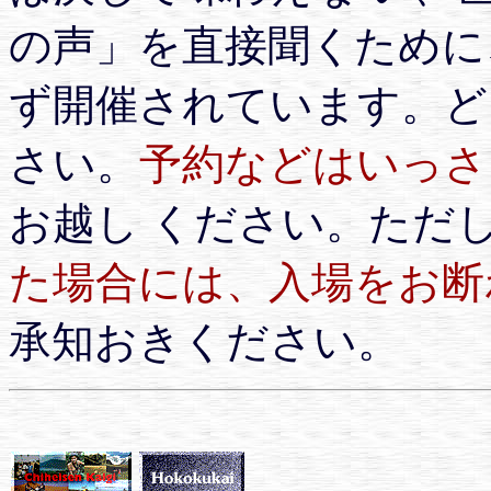
の声」を直接聞くために、
ず開催されています。ど
さい。
予約などはいっさ
お越し ください。ただ
た場合には、入場をお断
承知おきください。