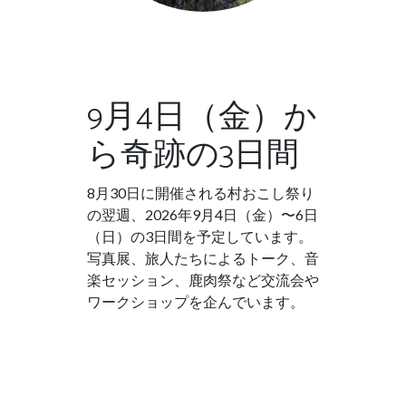
9月4日（金）か
ら奇跡の3日間
8月30日に開催される村おこし祭り
の翌週、2026年9月4日（金）〜6日
（日）の3日間を予定しています。
写真展、旅人たちによるトーク、音
楽セッション、鹿肉祭など交流会や
ワークショップを企んでいます。