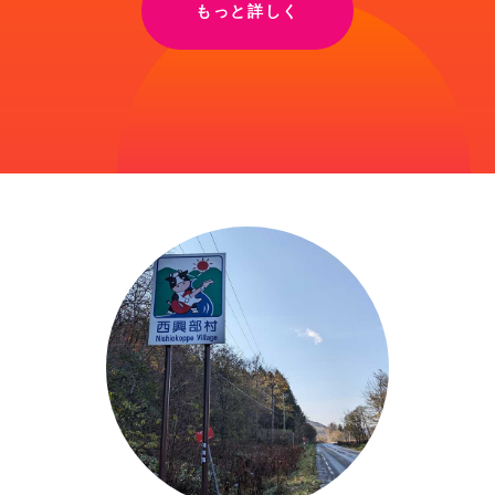
もっと詳しく