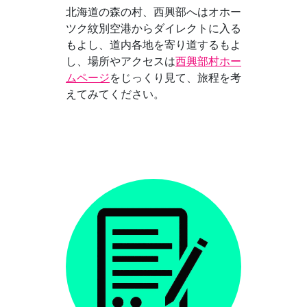
北海道の森の村、西興部へはオホー
ツク紋別空港からダイレクトに入る
もよし、道内各地を寄り道するもよ
し、場所やアクセスは
西興部村ホー
ムページ
をじっくり見て、旅程を考
えてみてください。