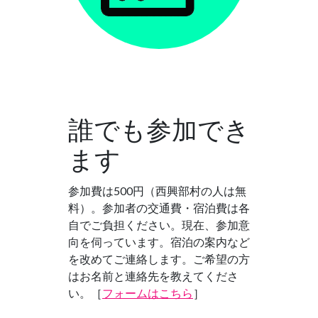
誰でも参加でき
ます
参加費は500円（西興部村の人は無
料）。参加者の交通費・宿泊費は各
自でご負担ください。現在、参加意
向を伺っています。宿泊の案内など
を改めてご連絡します。ご希望の方
はお名前と連絡先を教えてくださ
い。［
フォームはこちら
］