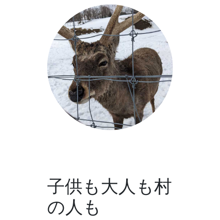
子供も大人も村
の人も